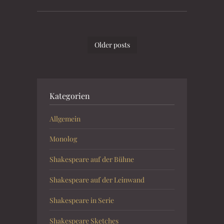
Older posts
Kategorien
Allgemein
Monolog
Shakespeare auf der Bühne
Shakespeare auf der Leinwand
Shakespeare in Serie
Shakespeare Sketches