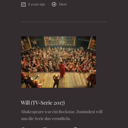
8 years ago
More
Will (TV-Serie 2017)
Shakespeare war ein Rockstar. Zumindest will
uns die Serie das vermitteln.