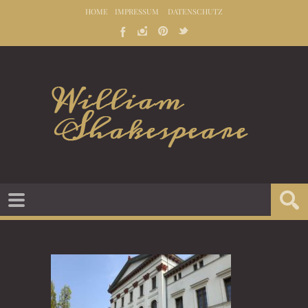
HOME
IMPRESSUM
DATENSCHUTZ