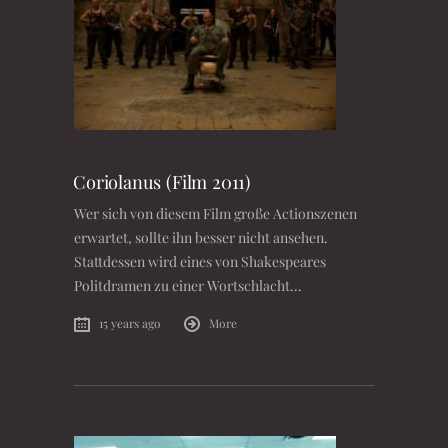
Coriolanus (Film 2011)
Wer sich von diesem Film große Actionszenen
erwartet, sollte ihn besser nicht ansehen.
Stattdessen wird eines von Shakespeares
Politdramen zu einer Wortschlacht...
15 years ago
More