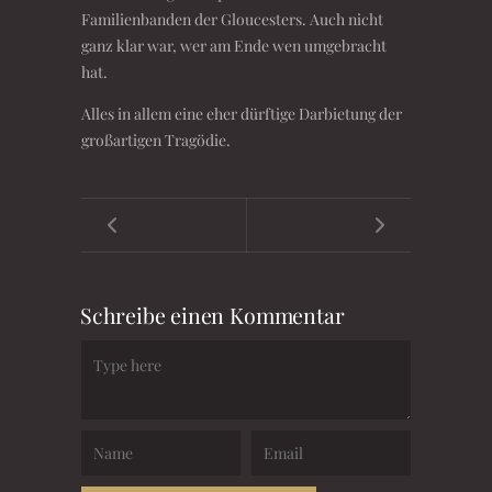
Familienbanden der Gloucesters. Auch nicht
ganz klar war, wer am Ende wen umgebracht
hat.
Alles in allem eine eher dürftige Darbietung der
großartigen Tragödie.
Schreibe einen Kommentar