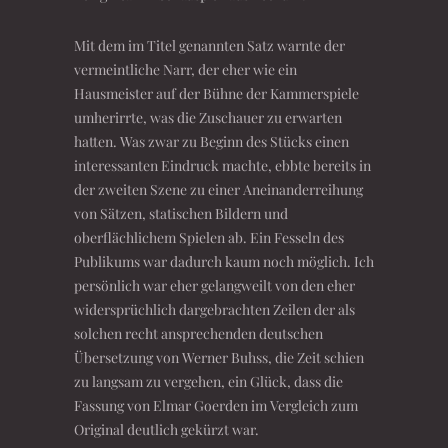
Mit dem im Titel genannten Satz warnte der
vermeintliche Narr, der eher wie ein
Hausmeister auf der Bühne der Kammerspiele
umherirrte, was die Zuschauer zu erwarten
hatten. Was zwar zu Beginn des Stücks einen
interessanten Eindruck machte, ebbte bereits in
der zweiten Szene zu einer Aneinanderreihung
von Sätzen, statischen Bildern und
oberflächlichem Spielen ab. Ein Fesseln des
Publikums war dadurch kaum noch möglich. Ich
persönlich war eher gelangweilt von den eher
widersprüchlich dargebrachten Zeilen der als
solchen recht ansprechenden deutschen
Übersetzung von Werner Buhss, die Zeit schien
zu langsam zu vergehen, ein Glück, dass die
Fassung von Elmar Goerden im Vergleich zum
Original deutlich gekürzt war.