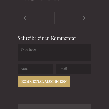
Schreibe einen Kommentar