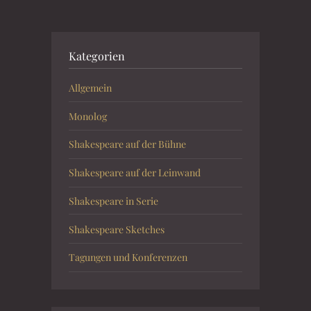
Kategorien
Allgemein
Monolog
Shakespeare auf der Bühne
Shakespeare auf der Leinwand
Shakespeare in Serie
Shakespeare Sketches
Tagungen und Konferenzen