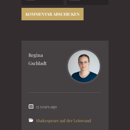
Regina
Gschladt
15 years ago
Shakespeare auf der Leinwand