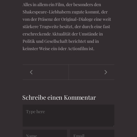
Alles in allem ein Film, der besonders den
Shakespeare-Liebhabern zugute kommt, der
von der Präsenz der Original-Dialoge eine weit
stärkere Tragweite besitzt, der durch eine fast
erschreckende Aktualität der Umstände in
Politik und Gesellschaft berichtet und in
keinster Weise ein öder Actionfilm ist.
Schreibe einen Kommentar