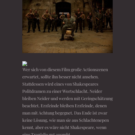
Wer sich von diesem Film große Actionszenen
erwartet, sollte ihn besser nicht ansehen.
Stattdessen wird eines von Shakespeares
Politdramen zu einer Wortschlacht. Neider
bleiben Neider und werden mit Geringschätzung
beachtet. Erzfeinde bleiben Erzfeinde, denen
man mit Achtung begegnet. Das Ende ist zwar
keine Lösung, wie man sie aus Schlachtenepen
kennt, aber es wäre nicht Shakespeare, wenn
eine Tragödie gut ausgeht.