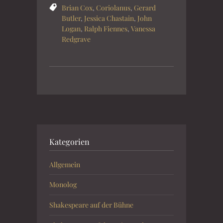
Brian Cox
,
Coriolanus
,
Gerard
Butler
,
Jessica Chastain
,
John
Logan
,
Ralph Fiennes
,
Vanessa
Redgrave
Kategorien
Allgemein
Monolog
Shakespeare auf der Bühne