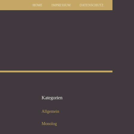
HOME
IMPRESSUM
DATENSCHUTZ
Kategorien
Allgemein
Monolog