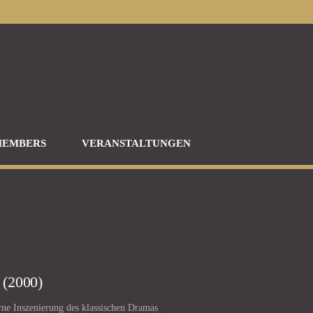
EMBERS
VERANSTALTUNGEN
 (2000)
ne Inszenierung des klassischen Dramas